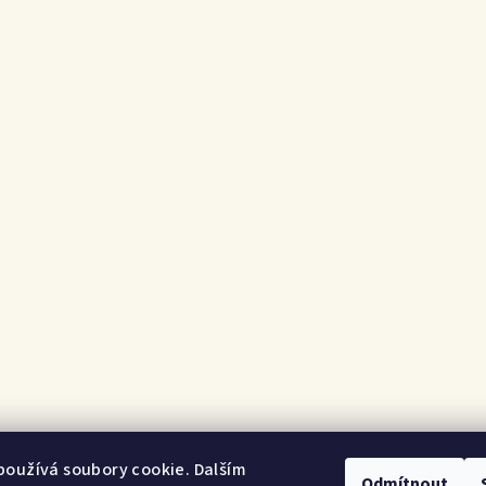
oužívá soubory cookie. Dalším
Odmítnout