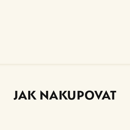
JAK NAKUPOVAT